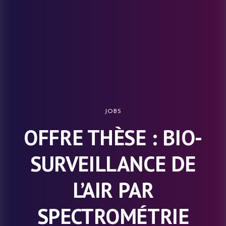
JOBS
OFFRE THÈSE : BIO-
SURVEILLANCE DE
L’AIR PAR
SPECTROMÉTRIE