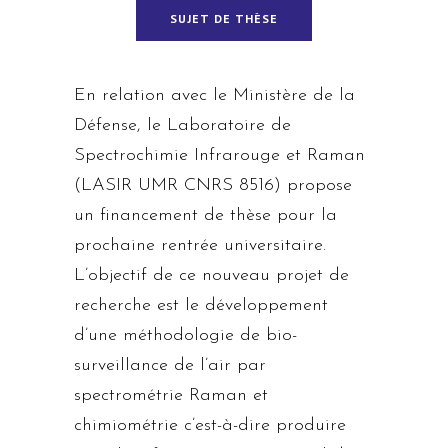
SUJET DE THÈSE
En relation avec le Ministère de la
Défense, le Laboratoire de
Spectrochimie Infrarouge et Raman
(LASIR UMR CNRS 8516) propose
un financement de thèse pour la
prochaine rentrée universitaire.
L’objectif de ce nouveau projet de
recherche est le développement
d’une méthodologie de bio-
surveillance de l’air par
spectrométrie Raman et
chimiométrie c’est-à-dire produire