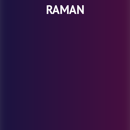
RAMAN