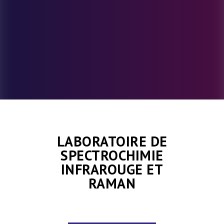
LABORATOIRE DE
SPECTROCHIMIE
INFRAROUGE ET
RAMAN