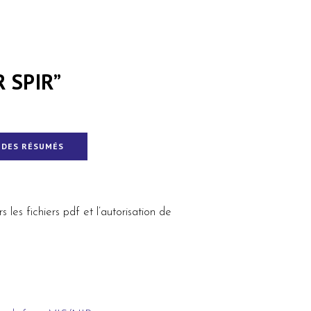
 SPIR”
 DES RÉSUMÉS
les fichiers pdf et l’autorisation de