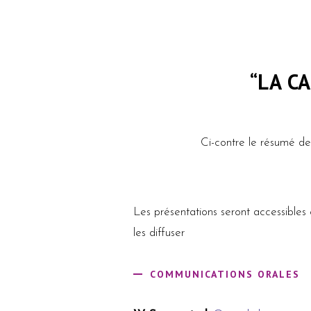
“LA C
Ci-contre le résumé de
Les présentations seront accessibles 
les diffuser
COMMUNICATIONS ORALES