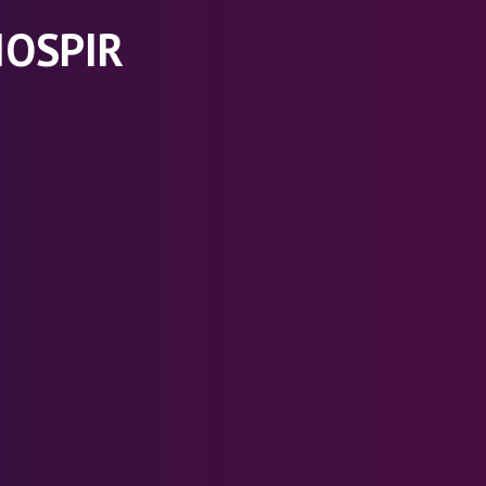
IOSPIR