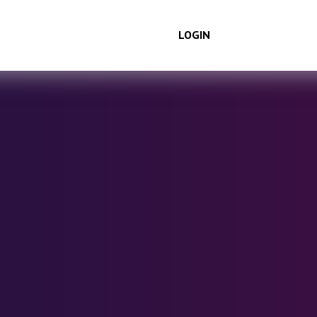
LOGIN