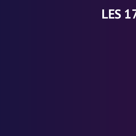
LES 1