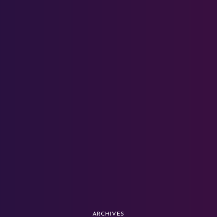
ARCHIVES