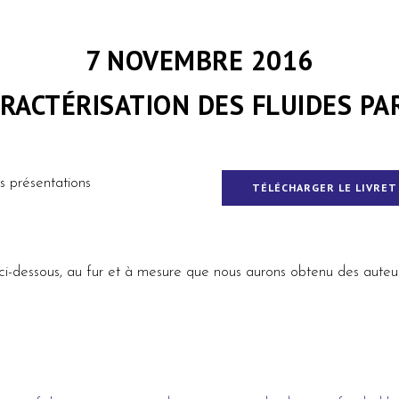
7 NOVEMBRE 2016
ARACTÉRISATION DES FLUIDES PAR
s présentations
TÉLÉCHARGER LE LIVRET
ci-dessous, au fur et à mesure que nous aurons obtenu des auteurs 