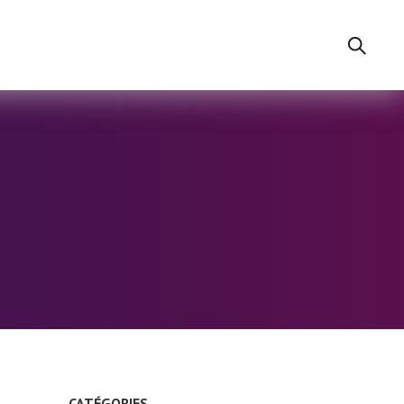
CATÉGORIES