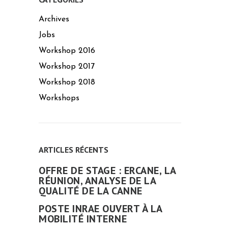
Archives
Jobs
Workshop 2016
Workshop 2017
Workshop 2018
Workshops
ARTICLES RÉCENTS
OFFRE DE STAGE : ERCANE, LA
RÉUNION, ANALYSE DE LA
QUALITÉ DE LA CANNE
POSTE INRAE OUVERT À LA
MOBILITÉ INTERNE