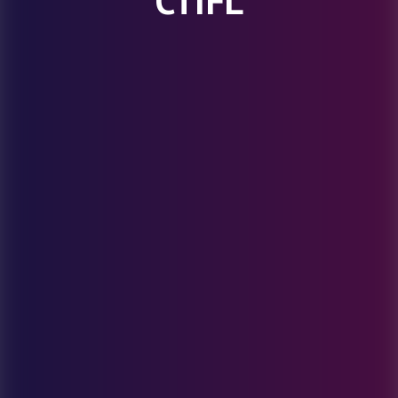
CTIFL