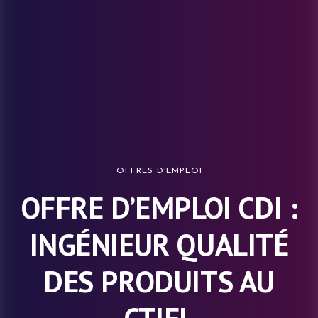
OFFRES D'EMPLOI
OFFRE D’EMPLOI CDI :
INGÉNIEUR QUALITÉ
DES PRODUITS AU