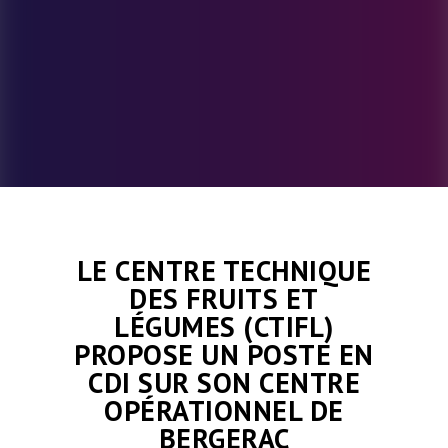
LE CENTRE TECHNIQUE
DES FRUITS ET
LÉGUMES (CTIFL)
PROPOSE UN POSTE EN
CDI SUR SON CENTRE
OPÉRATIONNEL DE
BERGERAC