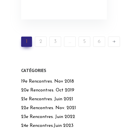
1
2
3
…
5
6
CATÉGORIES
19e Rencontres. Nov 2018
20e Rencontres. Oct 2019
21e Rencontres. Juin 2021
22e Rencontres. Nov. 2021
23e Rencontres. Juin 2022
24e Rencontres.Juin 2023