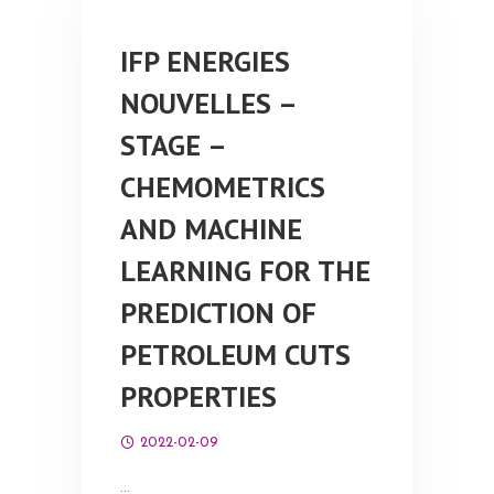
IFP ENERGIES
NOUVELLES –
STAGE –
CHEMOMETRICS
AND MACHINE
LEARNING FOR THE
PREDICTION OF
PETROLEUM CUTS
PROPERTIES
2022-02-09
…