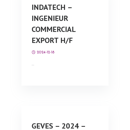
INDATECH –
INGENIEUR
COMMERCIAL
EXPORT H/F
2024-12-18
…
GEVES – 2024 –