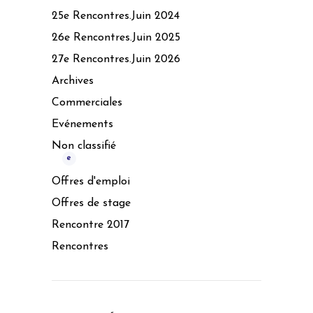
25e Rencontres.Juin 2024
26e Rencontres.Juin 2025
27e Rencontres.Juin 2026
Archives
Commerciales
Evénements
Non classifié
e
Offres d'emploi
Offres de stage
Rencontre 2017
Rencontres