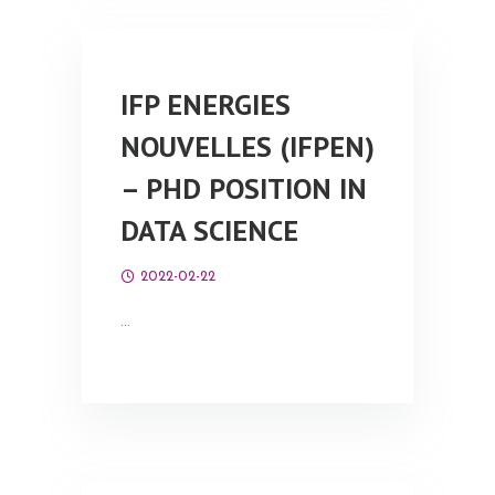
IFP ENERGIES
NOUVELLES (IFPEN)
– PHD POSITION IN
DATA SCIENCE
2022-02-22
…