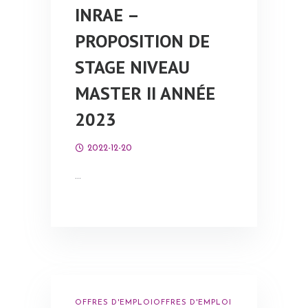
INRAE –
PROPOSITION DE
STAGE NIVEAU
MASTER II ANNÉE
2023
2022-12-20
…
OFFRES D'EMPLOI
OFFRES D'EMPLOI