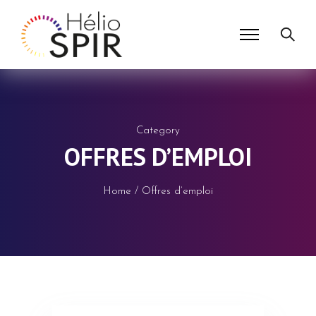
Category
OFFRES D’EMPLOI
Home
/ Offres d’emploi