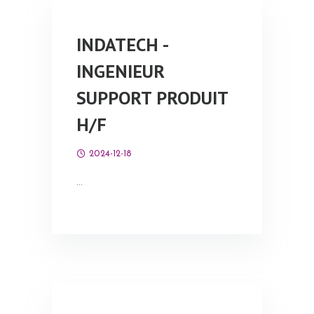
INDATECH -
INGENIEUR
SUPPORT PRODUIT
H/F
2024-12-18
…