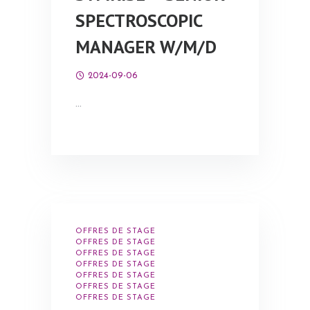
SPECTROSCOPIC
MANAGER W/M/D
2024-09-06
…
OFFRES DE STAGE
OFFRES DE STAGE
OFFRES DE STAGE
OFFRES DE STAGE
OFFRES DE STAGE
OFFRES DE STAGE
OFFRES DE STAGE