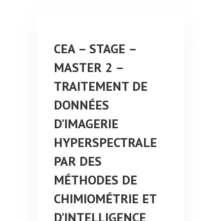
CEA – STAGE –
MASTER 2 –
TRAITEMENT DE
DONNÉES
D’IMAGERIE
HYPERSPECTRALE
PAR DES
MÉTHODES DE
CHIMIOMÉTRIE ET
D’INTELLIGENCE