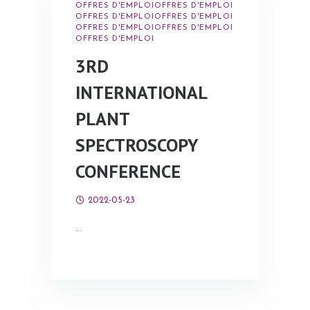
OFFRES D'EMPLOI
OFFRES D'EMPLOI
OFFRES D'EMPLOI
OFFRES D'EMPLOI
OFFRES D'EMPLOI
OFFRES D'EMPLOI
OFFRES D'EMPLOI
3RD
INTERNATIONAL
PLANT
SPECTROSCOPY
CONFERENCE
2022-05-23
…