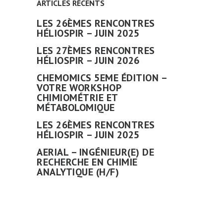
ARTICLES RÉCENTS
LES 26ÈMES RENCONTRES
HÉLIOSPIR – JUIN 2025
LES 27ÈMES RENCONTRES
HÉLIOSPIR – JUIN 2026
CHEMOMICS 5EME ÉDITION –
VOTRE WORKSHOP
CHIMIOMÉTRIE ET
MÉTABOLOMIQUE
LES 26ÈMES RENCONTRES
HÉLIOSPIR – JUIN 2025
AERIAL – INGÉNIEUR(E) DE
RECHERCHE EN CHIMIE
ANALYTIQUE (H/F)