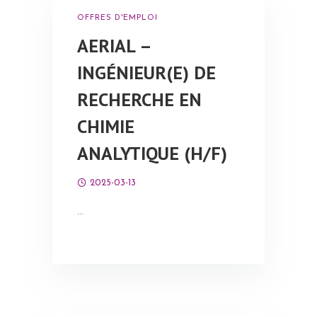
OFFRES D'EMPLOI
AERIAL –
INGÉNIEUR(E) DE
RECHERCHE EN
CHIMIE
ANALYTIQUE (H/F)
2025-03-13
…