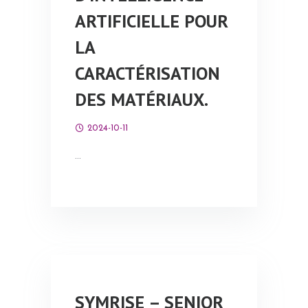
ARTIFICIELLE POUR
LA
CARACTÉRISATION
DES MATÉRIAUX.
2024-10-11
…
SYMRISE – SENIOR