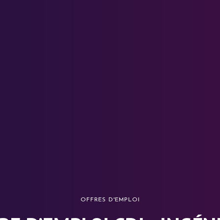
OFFRES D'EMPLOI