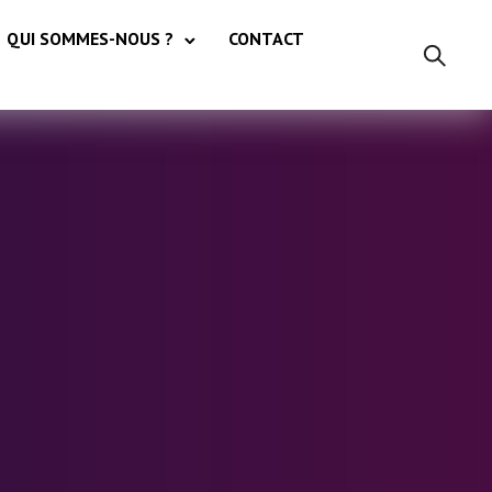
QUI SOMMES-NOUS ?
CONTACT