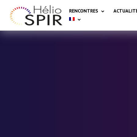
RENCONTRES
ACTUALIT