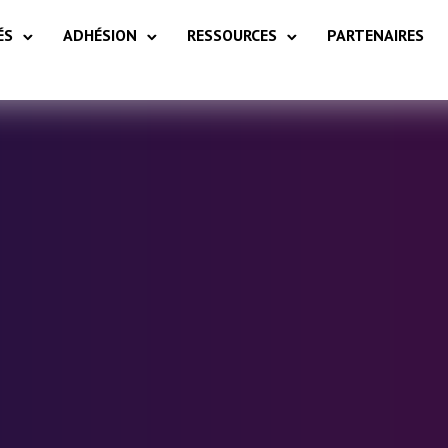
ÉS
ADHÉSION
RESSOURCES
PARTENAIRES