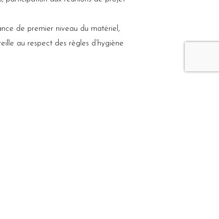
ance de premier niveau du matériel,
veille au respect des règles d’hygiène