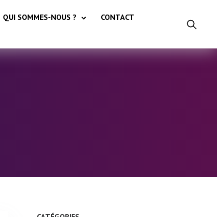
QUI SOMMES-NOUS ?
CONTACT
CATÉGORIES