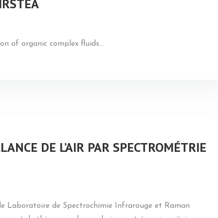
IRSTEA
on of organic complex fluids
…
LLANCE DE L’AIR PAR SPECTROMÉTRIE
, le Laboratoire de Spectrochimie Infrarouge et Raman