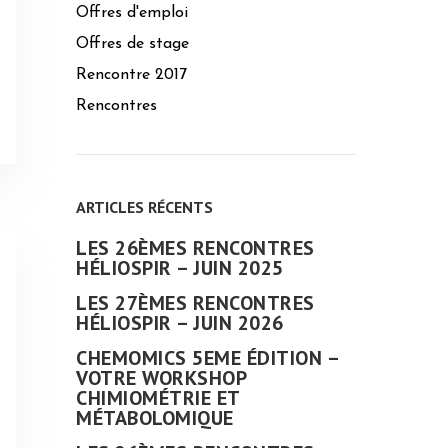
Offres d'emploi
Offres de stage
Rencontre 2017
Rencontres
ARTICLES RÉCENTS
LES 26ÈMES RENCONTRES
HÉLIOSPIR – JUIN 2025
LES 27ÈMES RENCONTRES
HÉLIOSPIR – JUIN 2026
CHEMOMICS 5EME ÉDITION –
VOTRE WORKSHOP
CHIMIOMÉTRIE ET
MÉTABOLOMIQUE