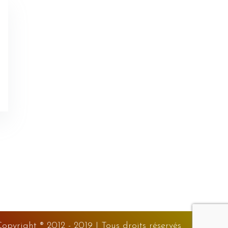
Copyright ®
2012 - 2019 | Tous droits réservés