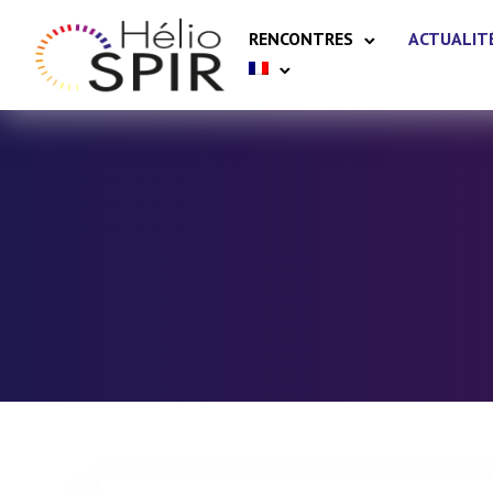
RENCONTRES
ACTUALIT