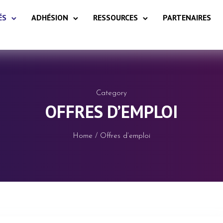
ÉS
ADHÉSION
RESSOURCES
PARTENAIRES
Category
OFFRES D’EMPLOI
Home
/ Offres d’emploi