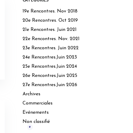
19e Rencontres. Nov 2018
20e Rencontres. Oct 2019
21e Rencontres. Juin 2021
22e Rencontres. Nov. 2021
23e Rencontres. Juin 2022
24e Rencontres.Juin 2023
25e Rencontres.Juin 2024
26e Rencontres.Juin 2025
27e Rencontres.Juin 2026
Archives
Commerciales
Evénements
Non classifié
e