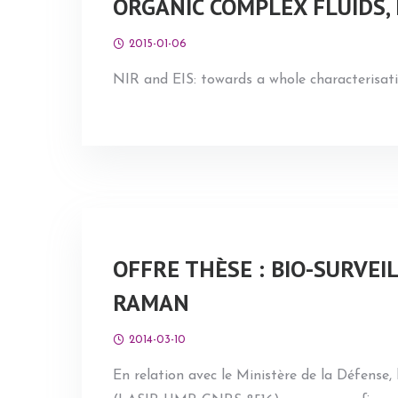
ORGANIC COMPLEX FLUIDS, 
2015-01-06
NIR and EIS: towards a whole characterisati
OFFRE THÈSE : BIO-SURVEI
RAMAN
2014-03-10
En relation avec le Ministère de la Défense