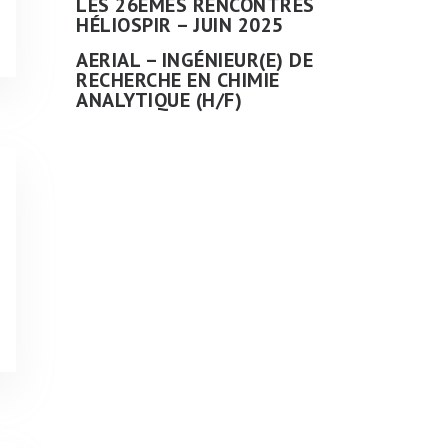
LES 26ÈMES RENCONTRES
HÉLIOSPIR – JUIN 2025
AERIAL – INGÉNIEUR(E) DE
RECHERCHE EN CHIMIE
ANALYTIQUE (H/F)