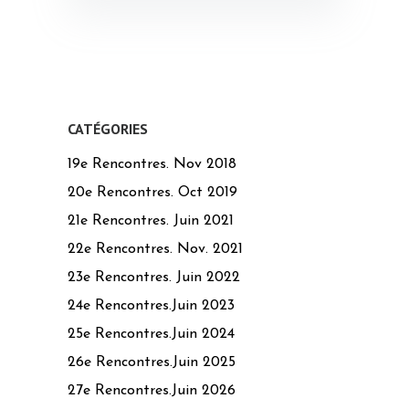
CATÉGORIES
19e Rencontres. Nov 2018
20e Rencontres. Oct 2019
21e Rencontres. Juin 2021
22e Rencontres. Nov. 2021
23e Rencontres. Juin 2022
24e Rencontres.Juin 2023
25e Rencontres.Juin 2024
26e Rencontres.Juin 2025
27e Rencontres.Juin 2026