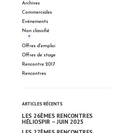
Archives
Commerciales
Evénements
Non classifié
e
Offres d'emploi
Offres de stage
Rencontre 2017
Rencontres
ARTICLES RÉCENTS
LES 26ÈMES RENCONTRES
HÉLIOSPIR – JUIN 2025
LES 27ÈMES RENCONTRES