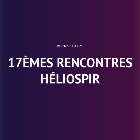
WORKSHOPS
17ÈMES RENCONTRES
HÉLIOSPIR