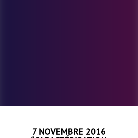
7 NOVEMBRE 2016