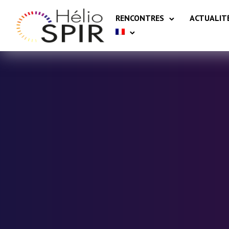
RENCONTRES
ACTUALIT