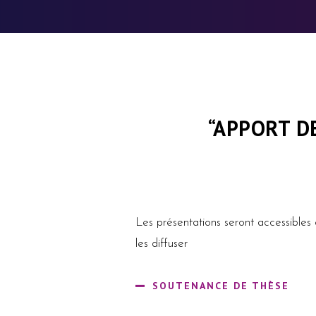
“APPORT D
Les présentations seront accessibles 
les diffuser
SOUTENANCE DE THÈSE