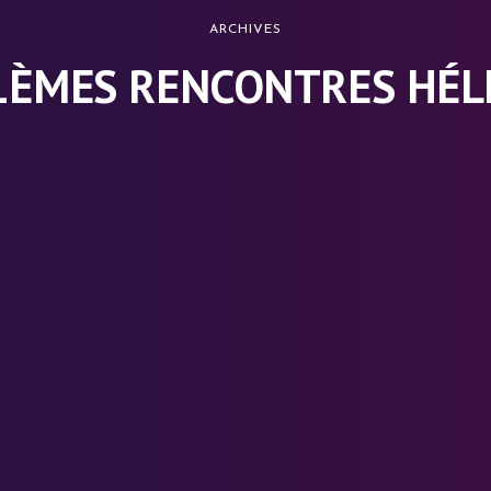
ARCHIVES
1ÈMES RENCONTRES HÉL