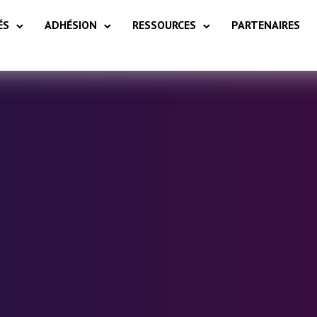
ÉS
ADHÉSION
RESSOURCES
PARTENAIRES