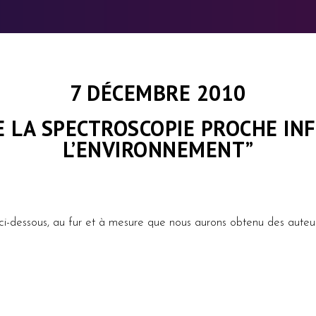
7 DÉCEMBRE 2010
E LA SPECTROSCOPIE PROCHE IN
L’ENVIRONNEMENT”
ci-dessous, au fur et à mesure que nous aurons obtenu des auteurs 