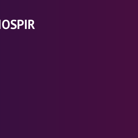
IOSPIR