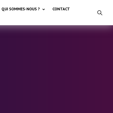
QUI SOMMES-NOUS ?
CONTACT