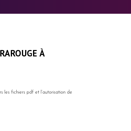
FRAROUGE À
les fichiers pdf et l’autorisation de