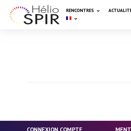
RENCONTRES
ACTUALIT
CONNEXION COMPTE
MENT