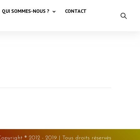
QUI SOMMES-NOUS ?
CONTACT
Copyright ®
2012 - 2019 | Tous droits réservés