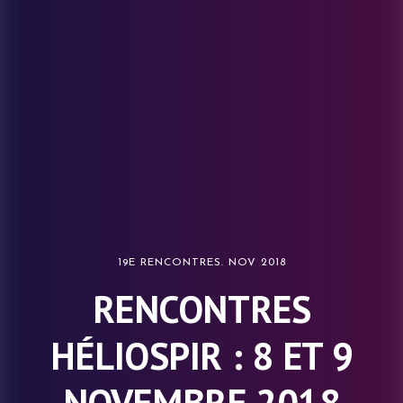
19E RENCONTRES. NOV 2018
RENCONTRES
HÉLIOSPIR : 8 ET 9
NOVEMBRE 2018