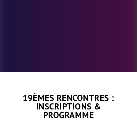
19ÈMES RENCONTRES :
INSCRIPTIONS &
PROGRAMME