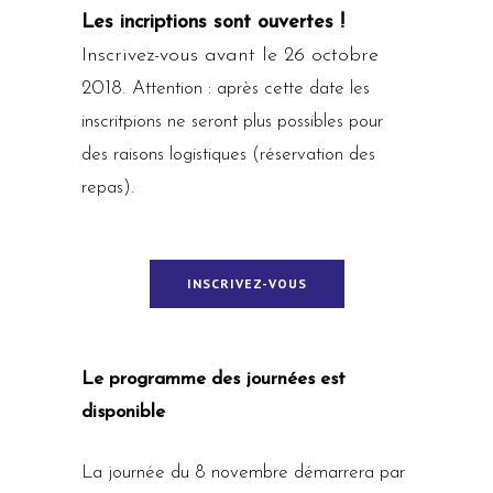
Les incriptions sont ouvertes !
Inscrivez-vous avant le 26 octobre
2018.
Attention : après cette date les
inscritpions ne seront plus possibles pour
des raisons logistiques (réservation des
repas).
INSCRIVEZ-VOUS
Le programme des journées est
disponible
La journée du 8 novembre démarrera par