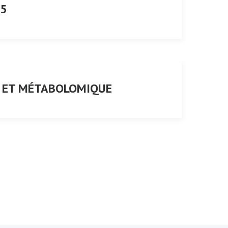
25
E ET MÉTABOLOMIQUE