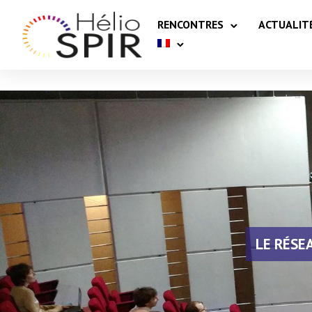
RENCONTRES
ACTUALIT
LE RÉSE