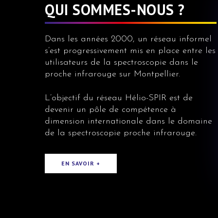
QUI SOMMES-NOUS ?
Dans les années 2000, un réseau informel
s’est progressivement mis en place entre les
utilisateurs de la spectroscopie dans le
proche infrarouge sur Montpellier.
L’objectif du réseau Hélio-SPIR est de
devenir un pôle de compétence à
dimension internationale dans le domaine
de la spectroscopie proche infrarouge.
EN SAVOIR +