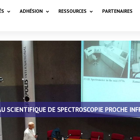
ÉS
ADHÉSION
RESSOURCES
PARTENAIRES
AU SCIENTIFIQUE DE SPECTROSCOPIE PROCHE IN