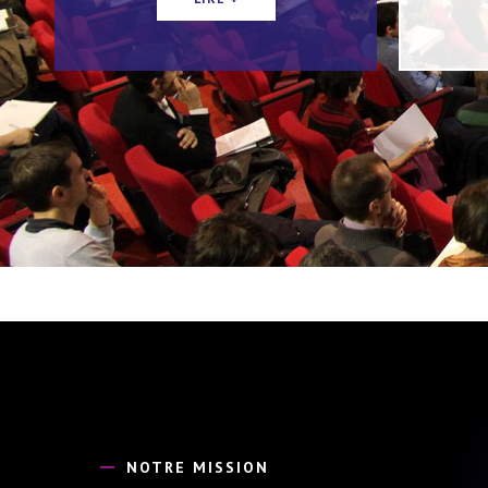
NOTRE MISSION