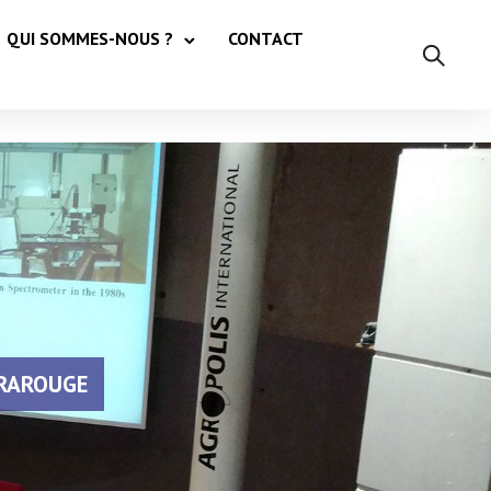
QUI SOMMES-NOUS ?
CONTACT
FRAROUGE