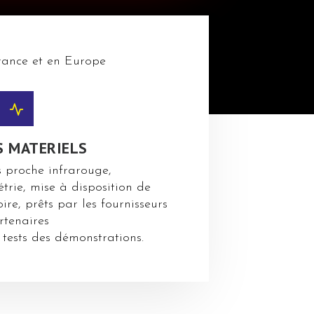
ance et en Europe
 MATERIELS
 proche infrarouge,
trie, mise à disposition de
ire, prêts par les fournisseurs
rtenaires
tests des démonstrations.