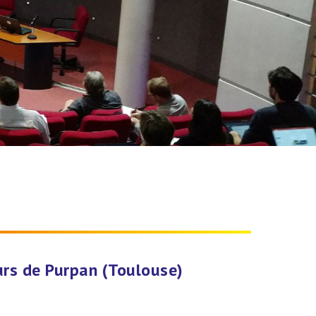
urs de Purpan (Toulouse)