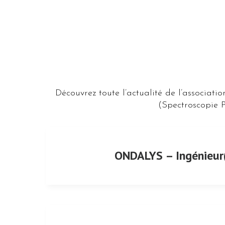
Découvrez toute l’actualité de l’associati
(Spectroscopie P
ONDALYS – Ingénieur(