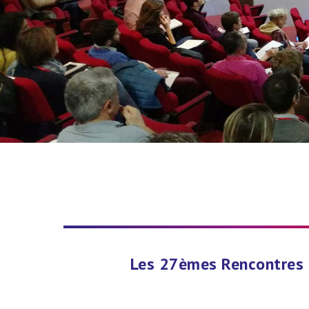
Les 27èmes Rencontres l