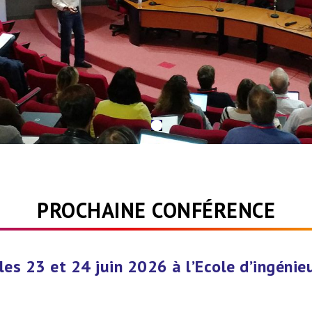
PROCHAINE CONFÉRENCE
es 23 et 24 juin 2026 à l’Ecole d’ingénie